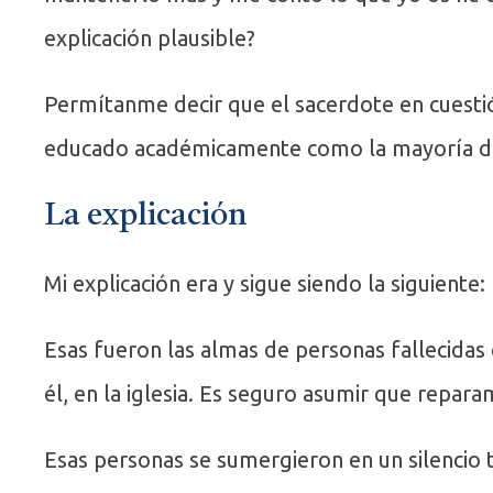
explicación plausible?
Permítanme decir que el sacerdote en cuesti
educado académicamente como la mayoría de 
La explicación
Mi explicación era y sigue siendo la siguiente:
Esas fueron las almas de personas fallecidas
él, en la iglesia. Es seguro asumir que rep
Esas personas se sumergieron en un silencio t