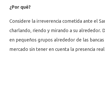
¿Por qué?
Considere la irreverencia cometida ante el Sa
charlando, riendo y mirando a su alrededor. 
en pequeños grupos alrededor de las bancas y 
mercado sin tener en cuenta la presencia real 