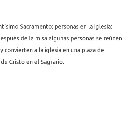
ntísimo Sacramento; personas en la iglesia:
Después de la misa algunas personas se reúnen
convierten a la iglesia en una plaza de
de Cristo en el Sagrario.