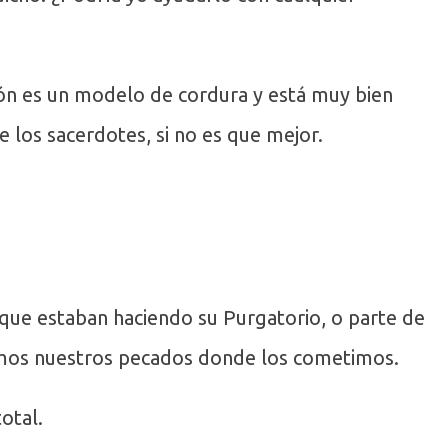
ón es un modelo de cordura y está muy bien
los sacerdotes, si no es que mejor.
 que estaban haciendo su Purgatorio, o parte de
aramos nuestros pecados donde los cometimos.
otal.