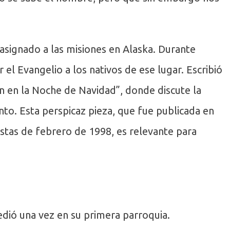
asignado a las misiones en Alaska. Durante
el Evangelio a los nativos de ese lugar. Escribió
en en la Noche de Navidad”, donde discute la
to. Esta perspicaz pieza, que fue publicada en
istas de febrero de 1998, es relevante para
dió una vez en su primera parroquia.