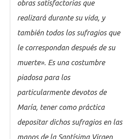
obras satisfactorias que
realizará durante su vida, y
también todos los sufragios que
le correspondan después de su
muerte». Es una costumbre
piadosa para los
particularmente devotos de
María, tener como práctica
depositar dichos sufragios en las
manos de la Santísima Virgen