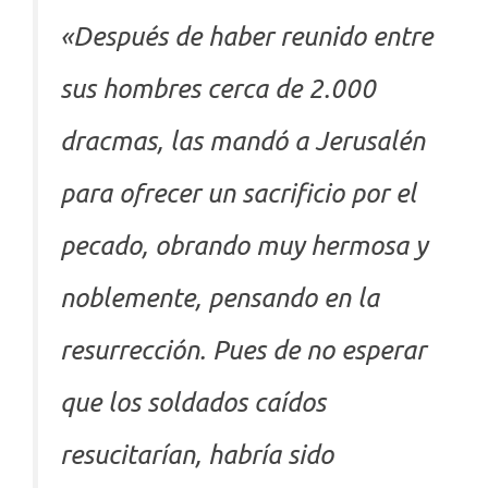
«Después de haber reunido entre
sus hombres cerca de 2.000
dracmas, las mandó a Jerusalén
para ofrecer un sacrificio por el
pecado, obrando muy hermosa y
noblemente, pensando en la
resurrección. Pues de no esperar
que los soldados caídos
resucitarían, habría sido