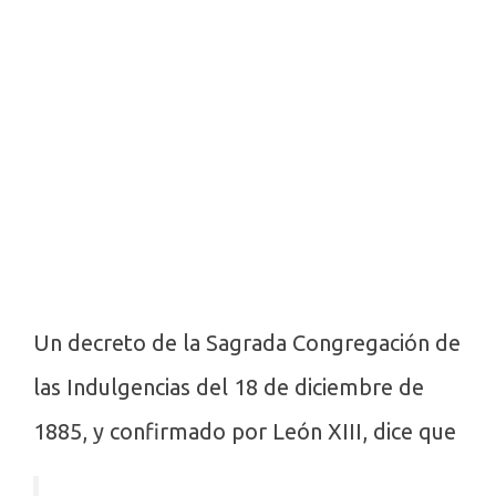
Un decreto de la Sagrada Congregación de
las Indulgencias del 18 de diciembre de
1885, y confirmado por León XIII, dice que