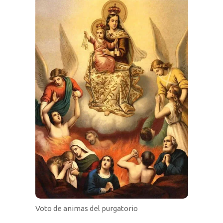
Voto de animas del purgatorio