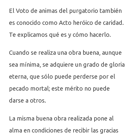
El Voto de animas del purgatorio también
es conocido como Acto heróico de caridad.
Te explicamos qué es y cómo hacerlo.
Cuando se realiza una obra buena, aunque
sea mínima, se adquiere un grado de gloria
eterna, que sólo puede perderse por el
pecado mortal; este mérito no puede
darse a otros.
La misma buena obra realizada pone al
alma en condiciones de recibir las gracias