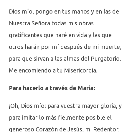
Dios mío, pongo en tus manos y en las de
Nuestra Señora todas mis obras
gratificantes que haré en vida y las que
otros harán por mí después de mi muerte,
para que sirvan a las almas del Purgatorio.
Me encomiendo a tu Misericordia.
Para hacerlo a través de María:
¡Oh, Dios mío! para vuestra mayor gloria, y
para imitar lo más fielmente posible el
generoso Corazón de Jesús, mi Redentor,