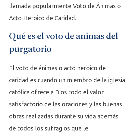
llamada popularmente Voto de Ánimas o
Acto Heroico de Caridad.
Qué es el voto de animas del
purgatorio
El voto de ánimas o acto heroico de
caridad es cuando un miembro de la iglesia
católica ofrece a Dios todo el valor
satisfactorio de las oraciones y las buenas
obras realizadas durante su vida además
de todos los sufragios que le