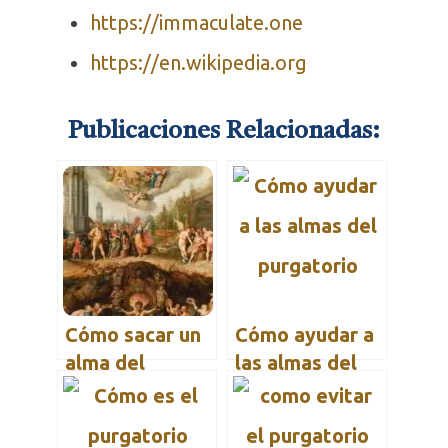
https://immaculate.one
https://en.wikipedia.org
Publicaciones Relacionadas:
Cómo sacar un
Cómo ayudar a
alma del
las almas del
Purgatorio cada
purgatorio
día