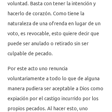
voluntad. Basta con tener la intención y
hacerlo de corazón. Como tiene la
naturaleza de una ofrenda en lugar de un
voto, es revocable, esto quiere decir que
puede ser anulado o retirado sin ser
culpable de pecado.
Por este acto uno renuncia
voluntariamente a todo lo que de alguna
manera pudiera ser aceptable a Dios como
expiación por el castigo incurrido por los
propios pecados. Al hacer esto, uno