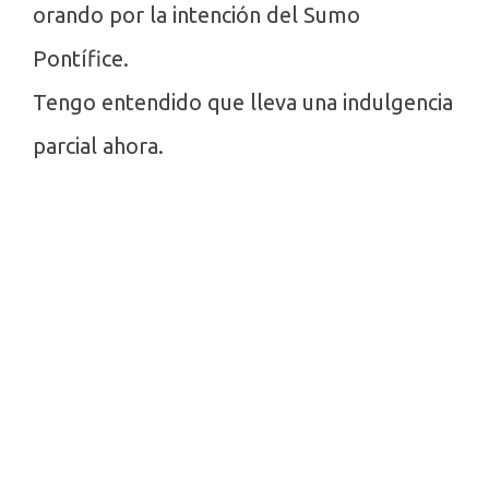
orando por la intención del Sumo
Pontífice.
Tengo entendido que lleva una indulgencia
parcial ahora.