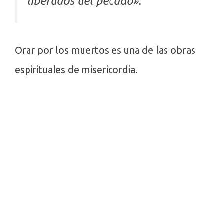
liberados del pecado».
Orar por los muertos es una de las obras
espirituales de misericordia.