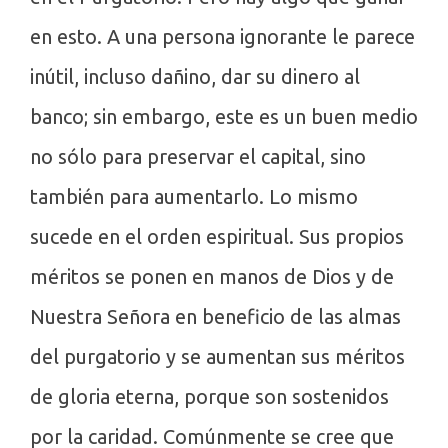
en esto. A una persona ignorante le parece
inútil, incluso dañino, dar su dinero al
banco; sin embargo, este es un buen medio
no sólo para preservar el capital, sino
también para aumentarlo. Lo mismo
sucede en el orden espiritual. Sus propios
méritos se ponen en manos de Dios y de
Nuestra Señora en beneficio de las almas
del purgatorio y se aumentan sus méritos
de gloria eterna, porque son sostenidos
por la caridad. Comúnmente se cree que