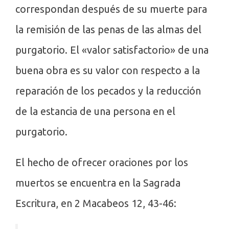
correspondan después de su muerte para
la remisión de las penas de las almas del
purgatorio. El «valor satisfactorio» de una
buena obra es su valor con respecto a la
reparación de los pecados y la reducción
de la estancia de una persona en el
purgatorio.
El hecho de ofrecer oraciones por los
muertos se encuentra en la Sagrada
Escritura, en 2 Macabeos 12, 43-46: