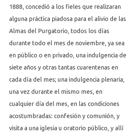
1888, concedió a los fieles que realizaran
alguna práctica piadosa para el alivio de las
Almas del Purgatorio, todos los días
durante todo el mes de noviembre, ya sea
en público o en privado, una indulgencia de
siete años y otras tantas cuarentenas en
cada día del mes; una indulgencia plenaria,
una vez durante el mismo mes, en
cualquier día del mes, en las condiciones
acostumbradas: confesión y comunión, y
visita a una iglesia u oratorio público, y allí