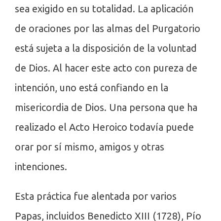
sea exigido en su totalidad. La aplicación
de oraciones por las almas del Purgatorio
está sujeta a la disposición de la voluntad
de Dios. Al hacer este acto con pureza de
intención, uno está confiando en la
misericordia de Dios. Una persona que ha
realizado el Acto Heroico todavía puede
orar por sí mismo, amigos y otras
intenciones.
Esta práctica fue alentada por varios
Papas, incluidos Benedicto XIII (1728), Pío