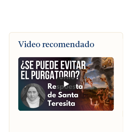
Video recomendado