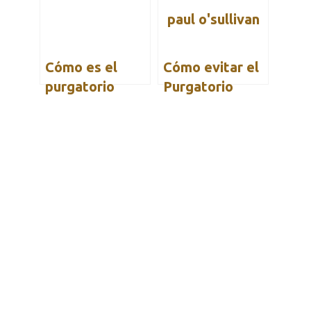
Cómo es el
Cómo evitar el
purgatorio
Purgatorio
(Padre Paul
O’Sullivan)