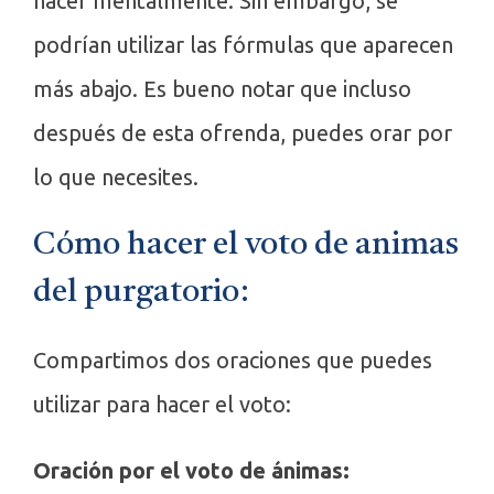
hacer mentalmente. Sin embargo, se
podrían utilizar las fórmulas que aparecen
más abajo. Es bueno notar que incluso
después de esta ofrenda, puedes orar por
lo que necesites.
Cómo hacer el voto de animas
del purgatorio:
Compartimos dos oraciones que puedes
utilizar para hacer el voto:
Oración por el voto de ánimas: