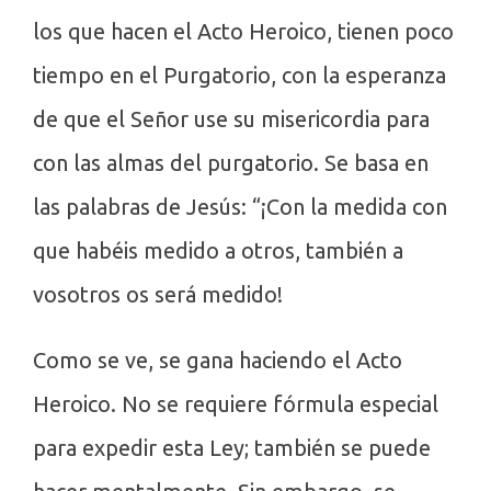
los que hacen el Acto Heroico, tienen poco
tiempo en el Purgatorio, con la esperanza
de que el Señor use su misericordia para
con las almas del purgatorio. Se basa en
las palabras de Jesús: “¡Con la medida con
que habéis medido a otros, también a
vosotros os será medido!
Como se ve, se gana haciendo el Acto
Heroico. No se requiere fórmula especial
para expedir esta Ley; también se puede