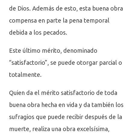
de Dios. Además de esto, esta buena obra
compensa en parte la pena temporal
debida a los pecados.
Este último mérito, denominado
“satisfactorio”, se puede otorgar parcial o
totalmente.
Quien da el mérito satisfactorio de toda
buena obra hecha en vida y da también los
sufragios que puede recibir después de la
muerte, realiza una obra excelsísima,