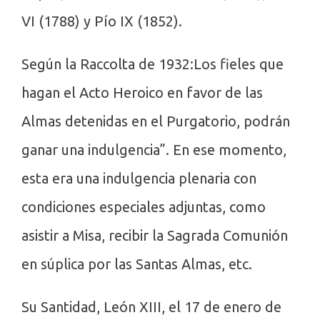
VI (1788) y Pío IX (1852).
Según la Raccolta de 1932:Los fieles que
hagan el Acto Heroico en favor de las
Almas detenidas en el Purgatorio, podrán
ganar una indulgencia”. En ese momento,
esta era una indulgencia plenaria con
condiciones especiales adjuntas, como
asistir a Misa, recibir la Sagrada Comunión
en súplica por las Santas Almas, etc.
Su Santidad, León XIII, el 17 de enero de