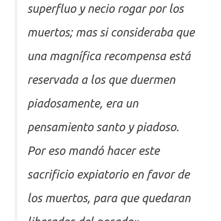
superfluo y necio rogar por los
muertos; mas si consideraba que
una magnífica recompensa está
reservada a los que duermen
piadosamente, era un
pensamiento santo y piadoso.
Por eso mandó hacer este
sacrificio expiatorio en favor de
los muertos, para que quedaran