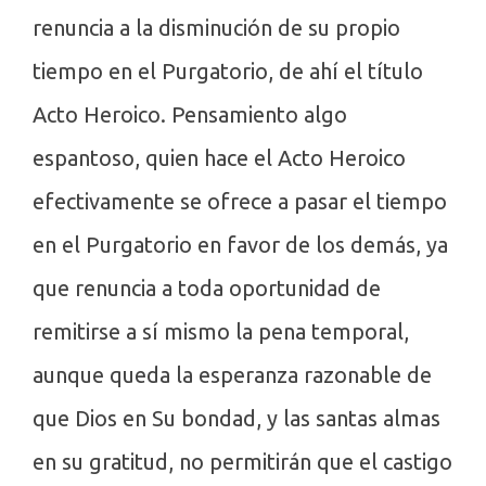
renuncia a la disminución de su propio
tiempo en el Purgatorio, de ahí el título
Acto Heroico. Pensamiento algo
espantoso, quien hace el Acto Heroico
efectivamente se ofrece a pasar el tiempo
en el Purgatorio en favor de los demás, ya
que renuncia a toda oportunidad de
remitirse a sí mismo la pena temporal,
aunque queda la esperanza razonable de
que Dios en Su bondad, y las santas almas
en su gratitud, no permitirán que el castigo