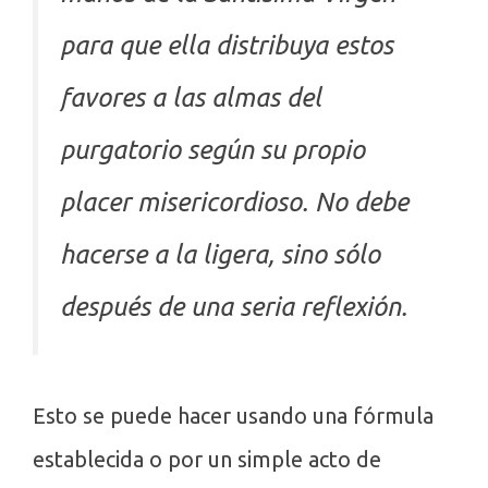
para que ella distribuya estos
favores a las almas del
purgatorio según su propio
placer misericordioso. No debe
hacerse a la ligera, sino sólo
después de una seria reflexión.
Esto se puede hacer usando una fórmula
establecida o por un simple acto de