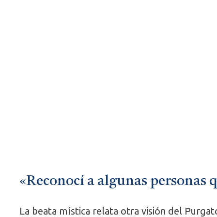
«Reconocí a algunas personas 
La beata mística relata otra visión del Purga