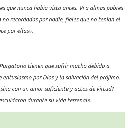
es que nunca había visto antes. Vi a almas pobres
 no recordadas por nadie, fieles que no tenían el
te por ellas».
 Purgatorio
tienen que sufrir mucho debido a
 entusiasmo por Dios y la salvación del prójimo.
ino con un amor suficiente y actos de virtud?
scuidaron durante su vida terrenal».