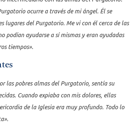
urgatorio ocurre a través de mi ángel. Él se
s lugares del Purgatorio. Me vi con él cerca de las
no podían ayudarse a sí mismas y eran ayudadas
ros tiempos».
ntes
r las pobres almas del Purgatorio, sentía su
cidas. Cuando expiaba con mis dolores, ellas
ericordia de la Iglesia era muy profundo. Todo lo
ta».