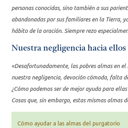
personas conocidas, sino también a sus parient
abandonadas por sus familiares en la Tierra, ya
hábito de la oración. Siempre rezo especialmen
Nuestra negligencia hacia ellos
«Desafortunadamente, las pobres almas en el
nuestra negligencia, devoción cómoda, falta de
¿Cómo podemos ser de mejor ayuda para ellas s
Cosas que, sin embargo, estas mismas almas de
Cómo ayudar a las almas del purgatorio