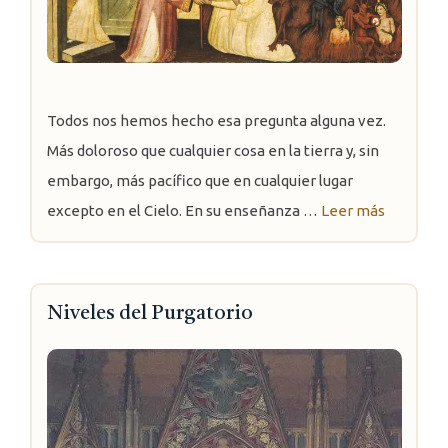
Todos nos hemos hecho esa pregunta alguna vez.
Más doloroso que cualquier cosa en la tierra y, sin
embargo, más pacífico que en cualquier lugar
excepto en el Cielo. En su enseñanza …
Leer más
Niveles del Purgatorio