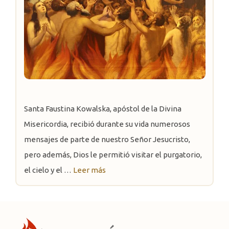
Santa Faustina Kowalska, apóstol de la Divina
Misericordia, recibió durante su vida numerosos
mensajes de parte de nuestro Señor Jesucristo,
pero además, Dios le permitió visitar el purgatorio,
el cielo y el …
Leer más