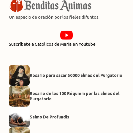
Un espacio de oración por los fieles difuntos.
Suscríbete a Católicos de María en Youtube
Rosario para sacar 50000 almas del Purgatorio
Rosario de los 100 Réquiem por las almas del
Purgatorio
Salmo De Profundis