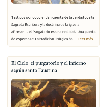
Testigos por doquier dan cuenta de la verdad que la
Sagrada Escritura y la doctrina de la iglesia
afirman… el Purgatorio es una realidad. ¡Una puerta
de esperanza! La tradición litúrgica ha …
Leer más
El Cielo, el purgatorio y el infierno
según santa Faustina