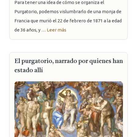
Para tener una idea de cómo se organiza el
Purgatorio, podemos vislumbrarlo de una monja de
Francia que murió el 22 de febrero de 1871 a la edad
de 36 años, y …
Leer más
El purgatorio, narrado por quienes han
estado allí