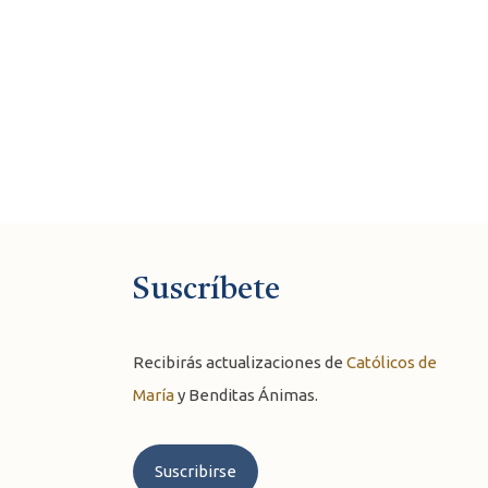
Suscríbete
Recibirás actualizaciones de
Católicos de
María
y Benditas Ánimas.
Suscribirse