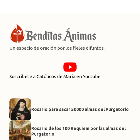
Un espacio de oración por los fieles difuntos.
Suscríbete a Católicos de María en Youtube
Rosario para sacar 50000 almas del Purgatorio
Rosario de los 100 Réquiem por las almas del
Purgatorio