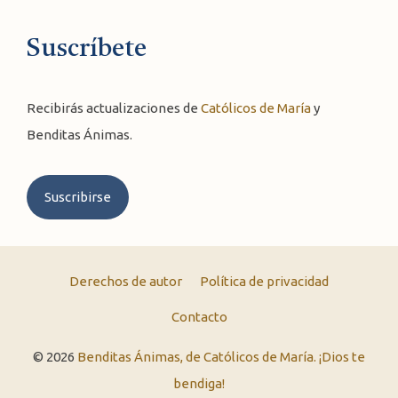
Suscríbete
Recibirás actualizaciones de
Católicos de María
y
Benditas Ánimas.
Suscribirse
Derechos de autor
Política de privacidad
Contacto
© 2026
Benditas Ánimas, de Católicos de María. ¡Dios te
bendiga!