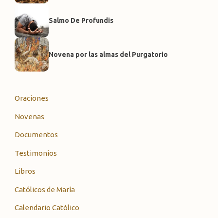
Salmo De Profundis
Novena por las almas del Purgatorio
Oraciones
Novenas
Documentos
Testimonios
Libros
Católicos de María
Calendario Católico