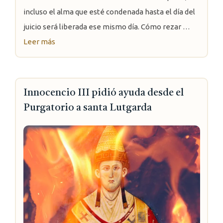
incluso el alma que esté condenada hasta el día del
juicio será liberada ese mismo día. Cómo rezar …
Leer más
Innocencio III pidió ayuda desde el
Purgatorio a santa Lutgarda