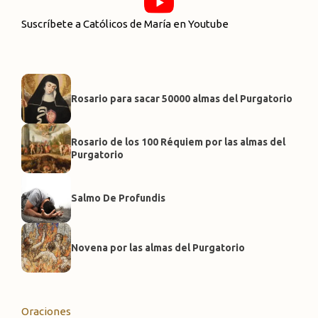
Suscríbete a Católicos de María en Youtube
Rosario para sacar 50000 almas del Purgatorio
Rosario de los 100 Réquiem por las almas del
Purgatorio
Salmo De Profundis
Novena por las almas del Purgatorio
Oraciones