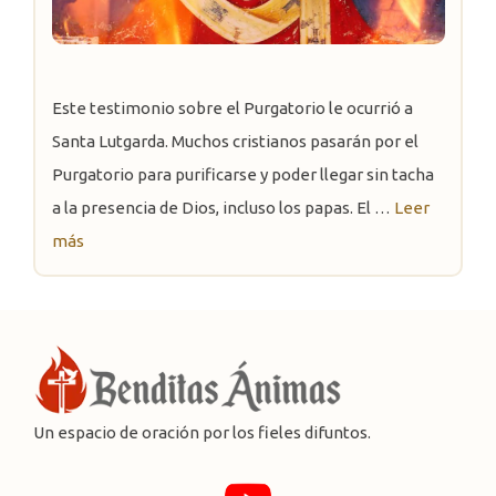
Este testimonio sobre el Purgatorio le ocurrió a
Santa Lutgarda. Muchos cristianos pasarán por el
Purgatorio para purificarse y poder llegar sin tacha
a la presencia de Dios, incluso los papas. El …
Leer
más
Un espacio de oración por los fieles difuntos.