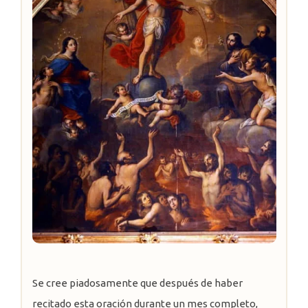
Se cree piadosamente que después de haber
recitado esta oración durante un mes completo,