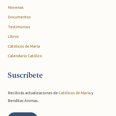
Novenas
Documentos
Testimonios
Libros
Católicos de María
Calendario Católico
Suscríbete
Recibirás actualizaciones de
Católicos de María
y
Benditas Ánimas.