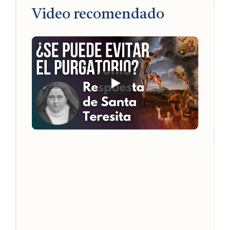
Video recomendado