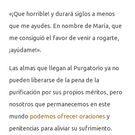
«¡Que horrible! y durará siglos a menos
que me ayudes. En nombre de María, que
me consiguió el favor de venir a rogarte,
¡ayúdame!».
Las almas que llegan al Purgatorio ya no
pueden liberarse de la pena de la
purificación por sus propios méritos, pero
nosotros que permanecemos en este
mundo
podemos ofrecer oraciones
y
penitencias para aliviar su sufrimiento.