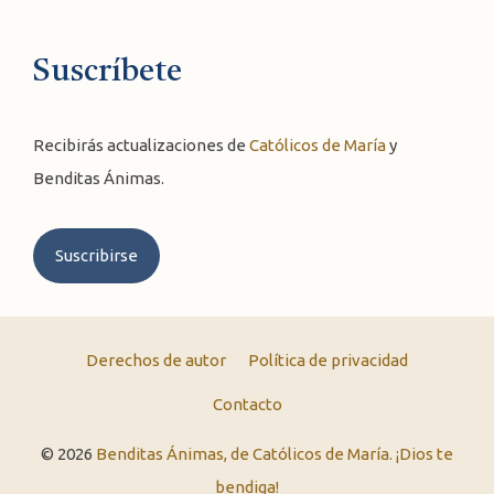
Suscríbete
Recibirás actualizaciones de
Católicos de María
y
Benditas Ánimas.
Suscribirse
Derechos de autor
Política de privacidad
Contacto
© 2026
Benditas Ánimas, de Católicos de María. ¡Dios te
bendiga!