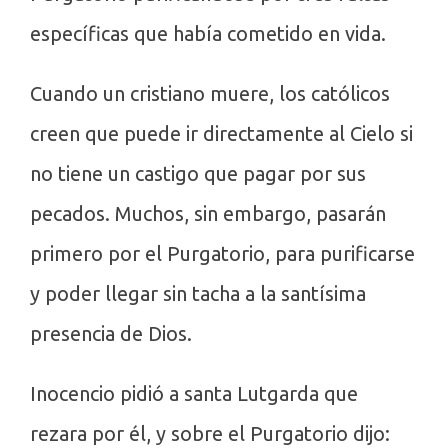
específicas que había cometido en vida.
Cuando un cristiano muere, los católicos
creen que puede ir directamente al Cielo si
no tiene un castigo que pagar por sus
pecados. Muchos, sin embargo, pasarán
primero por el Purgatorio, para purificarse
y poder llegar sin tacha a la santísima
presencia de Dios.
Inocencio pidió a santa Lutgarda que
rezara por él, y sobre el Purgatorio dijo: