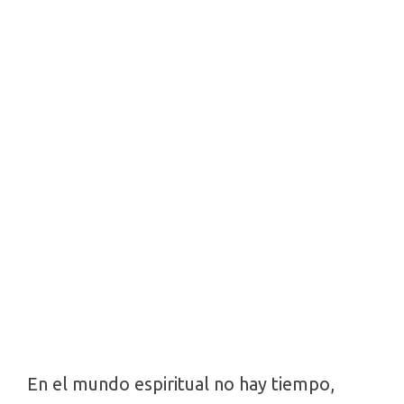
En el mundo espiritual no hay tiempo,