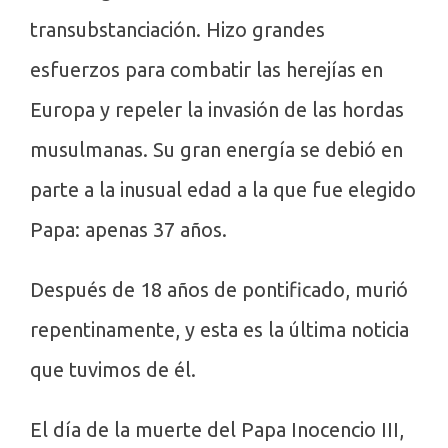
transubstanciación. Hizo grandes
esfuerzos para combatir las herejías en
Europa y repeler la invasión de las hordas
musulmanas. Su gran energía se debió en
parte a la inusual edad a la que fue elegido
Papa: apenas 37 años.
Después de 18 años de pontificado, murió
repentinamente, y esta es la última noticia
que tuvimos de él.
El día de la muerte del Papa Inocencio III,