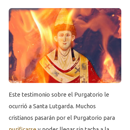
Este testimonio sobre el Purgatorio le
ocurrió a Santa Lutgarda. Muchos
cristianos pasarán por el Purgatorio para
purificarse
y poder llegar sin tacha a la