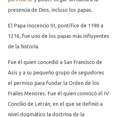
presencia de Dios, incluso los papas.
El Papa Inocencio III, pontífice de 1198 a
1216, fue uno de los papas más influyentes
de la historia.
Fue él quien concedió a San Francisco de
Asís y a su pequeño grupo de seguidores
el permiso para fundar la Orden de los
Frailes Menores. Fue él quien convocó el IV
Concilio de Letrán, en el que se definió a
nivel dogmático la doctrina de la