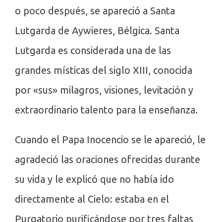
o poco después, se apareció a Santa
Lutgarda de Aywieres, Bélgica. Santa
Lutgarda es considerada una de las
grandes místicas del siglo XIII, conocida
por «sus» milagros, visiones, levitación y
extraordinario talento para la enseñanza.
Cuando el Papa Inocencio se le apareció, le
agradeció las oraciones ofrecidas durante
su vida y le explicó que no había ido
directamente al Cielo: estaba en el
Purgatorio purificándose por tres faltas