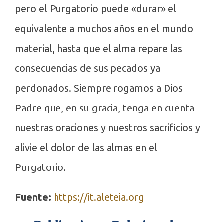
pero el Purgatorio puede «durar» el
equivalente a muchos años en el mundo
material, hasta que el alma repare las
consecuencias de sus pecados ya
perdonados. Siempre rogamos a Dios
Padre que, en su gracia, tenga en cuenta
nuestras oraciones y nuestros sacrificios y
alivie el dolor de las almas en el
Purgatorio.
Fuente:
https://it.aleteia.org