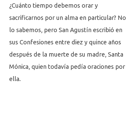
¿Cuánto tiempo debemos orar y
sacrificarnos por un alma en particular? No
lo sabemos, pero San Agustín escribió en
sus Confesiones entre diez y quince años
después de la muerte de su madre, Santa
Mónica, quien todavía pedía oraciones por
ella.