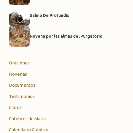
Salmo De Profundis
Novena por las almas del Purgatorio
Oraciones
Novenas
Documentos
Testimonios
Libros
Católicos de María
Calendario Católico