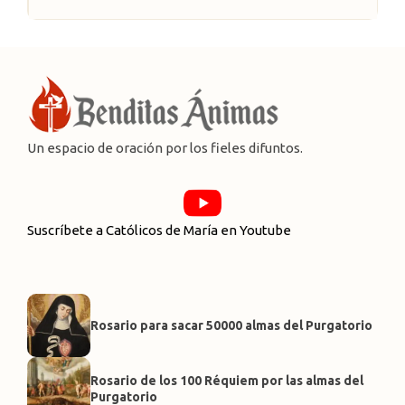
Un espacio de oración por los fieles difuntos.
Suscríbete a Católicos de María en Youtube
Rosario para sacar 50000 almas del Purgatorio
Rosario de los 100 Réquiem por las almas del
Purgatorio