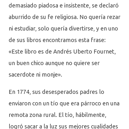
demasiado piadosa e insistente, se declaró
aburrido de su fe religiosa. No quería rezar
ni estudiar, solo quería divertirse, y en uno
de sus libros encontramos esta frase:
«Este libro es de Andrés Uberto Fournet,
un buen chico aunque no quiere ser
sacerdote ni monje».
En 1774, sus desesperados padres lo
enviaron con un tío que era párroco en una
remota zona rural. El tío, hábilmente,
logró sacar a la luz sus mejores cualidades