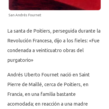
San Andrés Fournet
La santa de Poitiers, perseguida durante la
Revolución Francesa, dijo a los fieles: «Fue
condenada a veinticuatro obras del
purgatorio»
Andrés Uberto Fournet nació en Saint
Pierre de Maillé, cerca de Poitiers, en
Francia, en una familia bastante
acomodada; en reacción a una madre