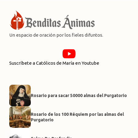
Un espacio de oración por los fieles difuntos.
Suscríbete a Católicos de María en Youtube
Rosario para sacar 50000 almas del Purgatorio
Rosario de los 100 Réquiem por las almas del
Purgatorio