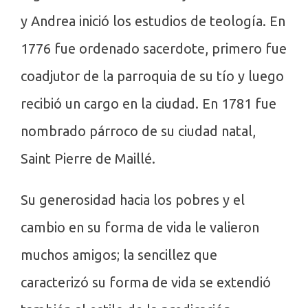
y Andrea inició los estudios de teología. En
1776 fue ordenado sacerdote, primero fue
coadjutor de la parroquia de su tío y luego
recibió un cargo en la ciudad. En 1781 fue
nombrado párroco de su ciudad natal,
Saint Pierre de Maillé.
Su generosidad hacia los pobres y el
cambio en su forma de vida le valieron
muchos amigos; la sencillez que
caracterizó su forma de vida se extendió