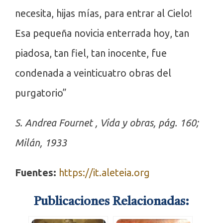
necesita, hijas mías, para entrar al Cielo!
Esa pequeña novicia enterrada hoy, tan
piadosa, tan fiel, tan inocente, fue
condenada a veinticuatro obras del
purgatorio”
S. Andrea Fournet , Vida y obras, pág. 160;
Milán, 1933
Fuentes:
https://it.aleteia.org
Publicaciones Relacionadas: