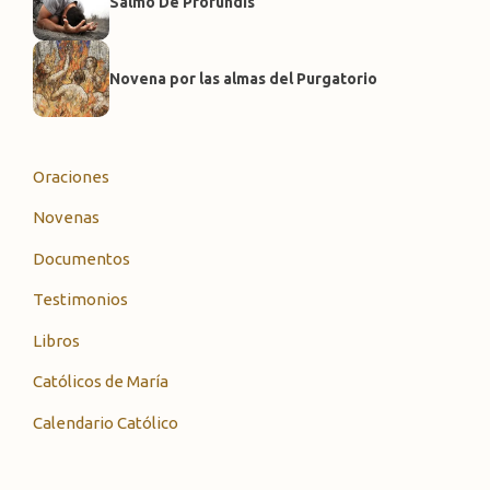
Salmo De Profundis
Novena por las almas del Purgatorio
Oraciones
Novenas
Documentos
Testimonios
Libros
Católicos de María
Calendario Católico