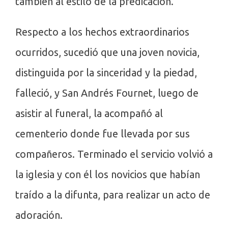
también al estilo de la predicación.
Respecto a los hechos extraordinarios
ocurridos, sucedió que una joven novicia,
distinguida por la sinceridad y la piedad,
falleció, y San Andrés Fournet, luego de
asistir al funeral, la acompañó al
cementerio donde fue llevada por sus
compañeros. Terminado el servicio volvió a
la iglesia y con él los novicios que habían
traído a la difunta, para realizar un acto de
adoración.