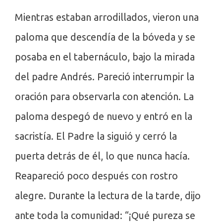
Mientras estaban arrodillados, vieron una
paloma que descendía de la bóveda y se
posaba en el tabernáculo, bajo la mirada
del padre Andrés. Pareció interrumpir la
oración para observarla con atención. La
paloma despegó de nuevo y entró en la
sacristía. El Padre la siguió y cerró la
puerta detrás de él, lo que nunca hacía.
Reapareció poco después con rostro
alegre. Durante la lectura de la tarde, dijo
ante toda la comunidad: “¡Qué pureza se