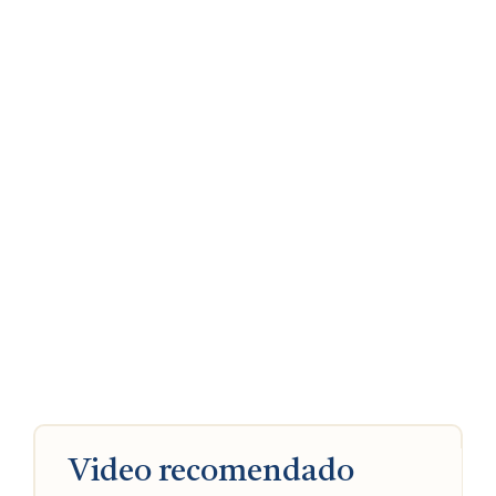
Video recomendado